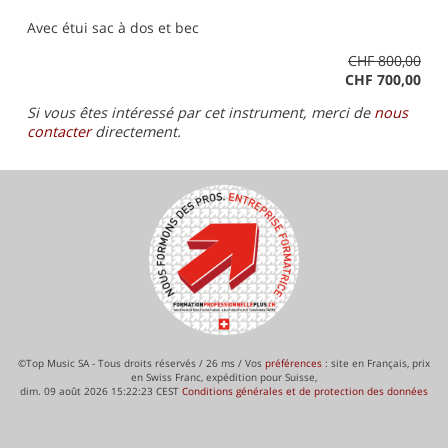
Avec étui sac à dos et bec
CHF 800,00
CHF 700,00
Si vous êtes intéressé par cet instrument, merci de
nous
contacter
directement.
©Top Music SA - Tous droits réservés / 26 ms / Vos
préférences
: site en Français, prix
en Swiss Franc, expédition pour Suisse,
dim. 09 août 2026 15:22:23 CEST
Conditions générales et de protection des données