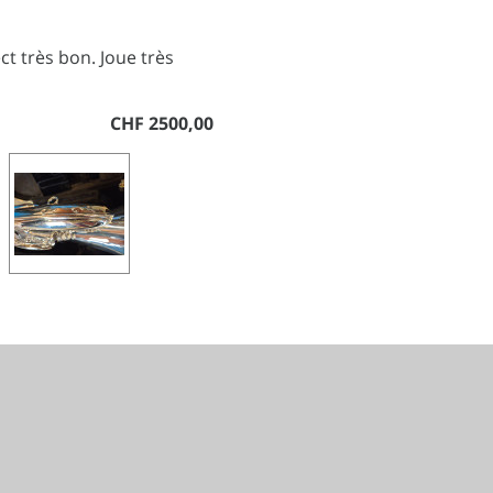
t très bon. Joue très
CHF 2500,00