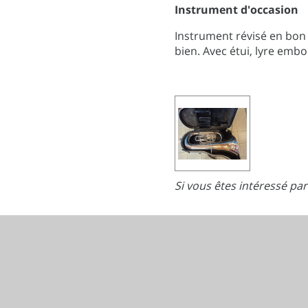
Instrument d'occasion
Instrument révisé en bon 
bien. Avec étui, lyre emb
Si vous êtes intéressé pa