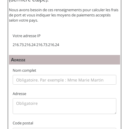
Nous avons besoin de ces renseignements pour calculer les frais
de port et vous indiquer les moyens de paiements acceptés
selon votre pays.
Votre adresse IP
216.73.216.24 216.73.216.24
Adresse
Nom complet
Adresse
Code postal