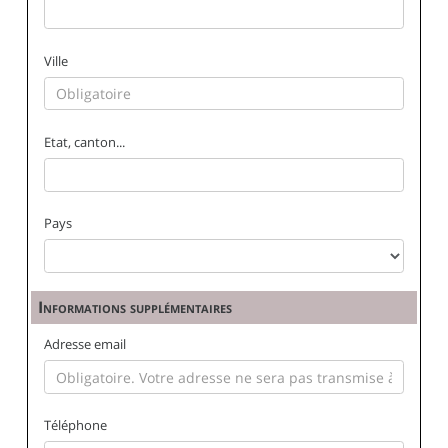
Ville
Etat, canton...
Pays
Informations supplémentaires
Adresse email
Téléphone